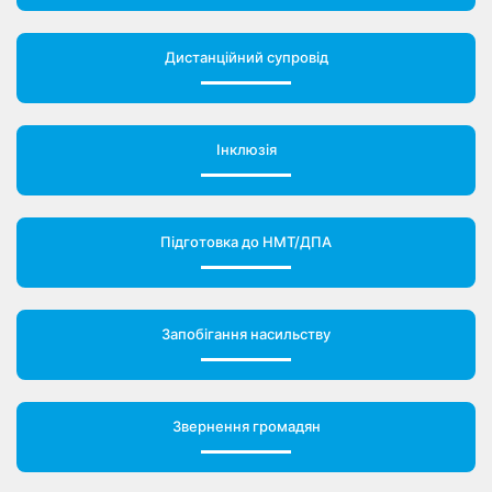
Дистанційний супровід
Інклюзія
Підготовка до НМТ/ДПА
Запобігання насильству
Звернення громадян