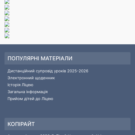
ПОПУЛЯРНІ МАТЕРІАЛИ
Дистанційний супровід уроків 2025-2026
Электронний щоденник
Історія Ліцею
Загальна інформація
Прийом дітей до Ліцею
КОПІРАЙТ