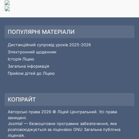
ПОПУЛЯРНІ МАТЕРІАЛИ
Дистанційний супровід уроків 2025-2026
Электронний щоденник
Історія Ліцею
Загальна інформація
Прийом дітей до Ліцею
КОПІРАЙТ
Авторські права 2026 © Ліцей Центральний. Усі права
захищені.
Joomla!
— безкоштовне програмне забезпечення, яке
розповсюджується за ліцензією
GNU Загальна публічна
ліцензія.