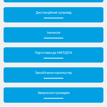
Дистанційний супровід
Інклюзія
Підготовка до НМТ/ДПА
Запобігання насильству
Звернення громадян