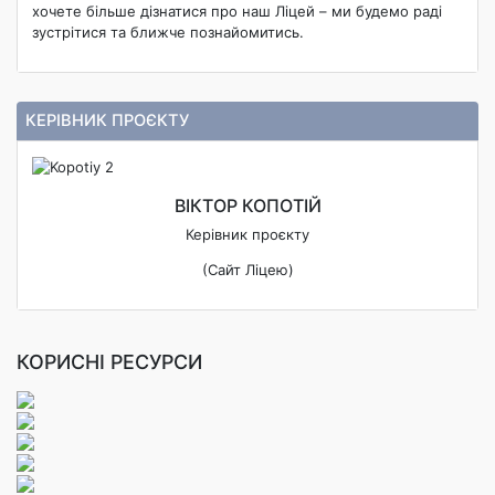
хочете більше дізнатися про наш Ліцей – ми будемо раді
зустрітися та ближче познайомитись.
КЕРІВНИК ПРОЄКТУ
ВІКТОР КОПОТІЙ
Керівник проєкту
(Сайт Ліцею)
КОРИСНІ РЕСУРСИ