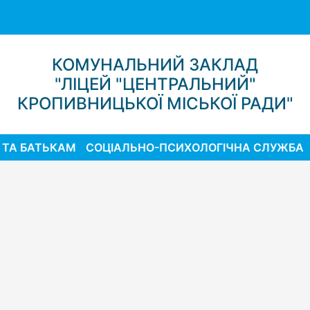
КОМУНАЛЬНИЙ ЗАКЛАД
"ЛІЦЕЙ "ЦЕНТРАЛЬНИЙ"
КРОПИВНИЦЬКОЇ МІСЬКОЇ РАДИ"
 ТА БАТЬКАМ
СОЦІАЛЬНО-ПСИХОЛОГІЧНА СЛУЖБА