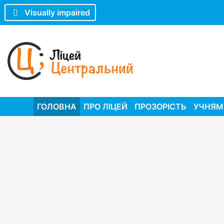
Visually impaired
ГОЛОВНА
ПРО ЛІЦЕЙ
ПРОЗОРІСТЬ
УЧНЯМ