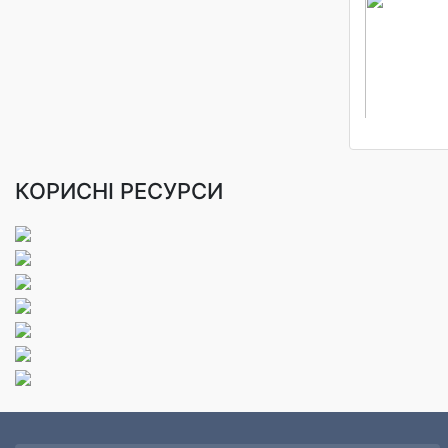
КОРИСНІ РЕСУРСИ