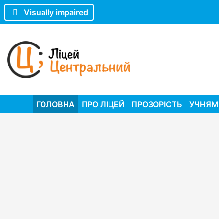
Visually impaired
ГОЛОВНА
ПРО ЛІЦЕЙ
ПРОЗОРІСТЬ
УЧНЯМ