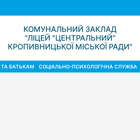
КОМУНАЛЬНИЙ ЗАКЛАД
"ЛІЦЕЙ "ЦЕНТРАЛЬНИЙ"
КРОПИВНИЦЬКОЇ МІСЬКОЇ РАДИ"
 ТА БАТЬКАМ
СОЦІАЛЬНО-ПСИХОЛОГІЧНА СЛУЖБА