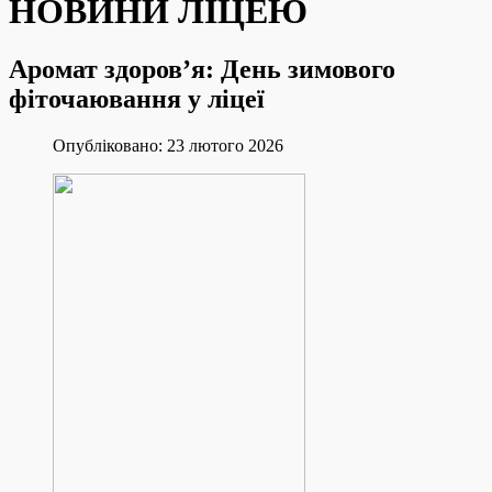
НОВИНИ ЛІЦЕЮ
Аромат здоров’я: День зимового
фіточаювання у ліцеї
Опубліковано: 23 лютого 2026