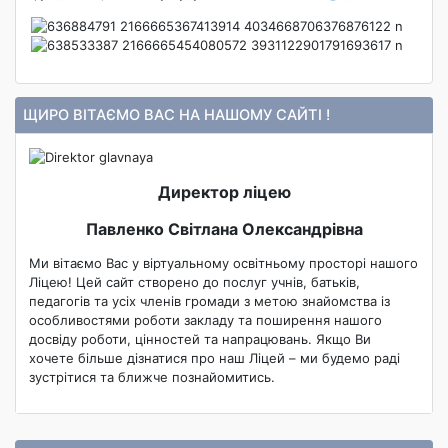
ЩИРО ВІТАЄМО ВАС НА НАШОМУ САЙТІ !
Директор ліцею
Павленко Світлана Олександрівна
Ми вітаємо Вас у віртуальному освітньому просторі нашого
Ліцею! Цей сайт створено до послуг учнів, батьків,
педагогів та усіх членів громади з метою знайомства із
особливостями роботи закладу та поширення нашого
досвіду роботи, цінностей та напрацювань. Якщо Ви
хочете більше дізнатися про наш Ліцей – ми будемо раді
зустрітися та ближче познайомитись.