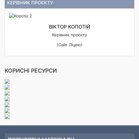
КЕРІВНИК ПРОЄКТУ
ВІКТОР КОПОТІЙ
Керівник проєкту
(Сайт Ліцею)
КОРИСНІ РЕСУРСИ