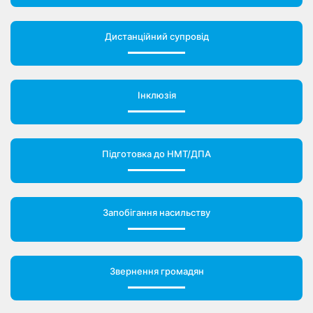
Дистанційний супровід
Інклюзія
Підготовка до НМТ/ДПА
Запобігання насильству
Звернення громадян