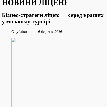
НОВИНИ ЛІЦЕЮ
Бізнес-стратеги ліцею — серед кращих
у міському турнірі
Опубліковано: 16 березня 2026