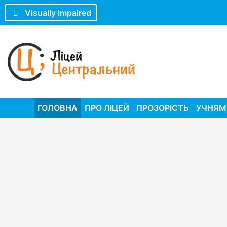
Visually impaired
ГОЛОВНА
ПРО ЛІЦЕЙ
ПРОЗОРІСТЬ
УЧНЯМ