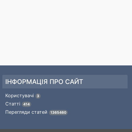
ІНФОРМАЦІЯ ПРО САЙТ
Користувачі
3
Статті
414
Перегляди статей
1365460