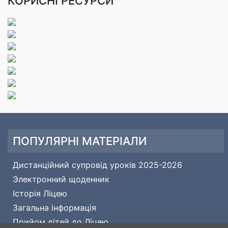
КОРИСНІ РЕСУРСИ
ПОПУЛЯРНІ МАТЕРІАЛИ
Дистанційний супровід уроків 2025-2026
Электронний щоденник
Історія Ліцею
Загальна інформація
Прийом дітей до Ліцею