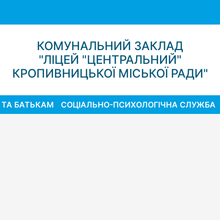
КОМУНАЛЬНИЙ ЗАКЛАД
"ЛІЦЕЙ "ЦЕНТРАЛЬНИЙ"
КРОПИВНИЦЬКОЇ МІСЬКОЇ РАДИ"
 ТА БАТЬКАМ
СОЦІАЛЬНО-ПСИХОЛОГІЧНА СЛУЖБА