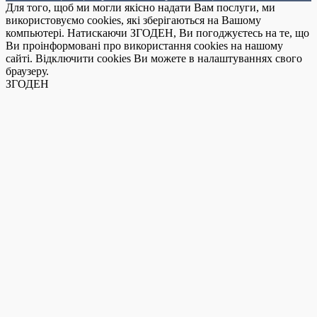
Для того, щоб ми могли якісно надати Вам послуги, ми
використовуємо cookies, які зберігаються на Вашому
компьютері. Натискаючи ЗГОДЕН, Ви погоджуєтесь на те, що
Ви проінформовані про використання cookies на нашому
сайті. Відключити cookies Ви можете в налаштуваннях свого
браузеру.
ЗГОДЕН