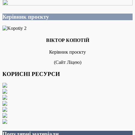
Керівник проєкту
ВІКТОР КОПОТІЙ
Керівник проєкту
(Сайт Ліцею)
КОРИСНІ РЕСУРСИ
Популярні матеріали