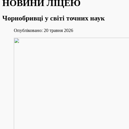
НОВИНИ ЛІЦЕЮ
Чорнобривці у світі точних наук
Опубліковано: 20 травня 2026