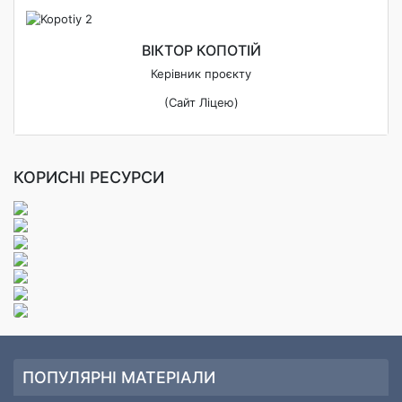
ВІКТОР КОПОТІЙ
Керівник проєкту
(Сайт Ліцею)
КОРИСНІ РЕСУРСИ
ПОПУЛЯРНІ МАТЕРІАЛИ