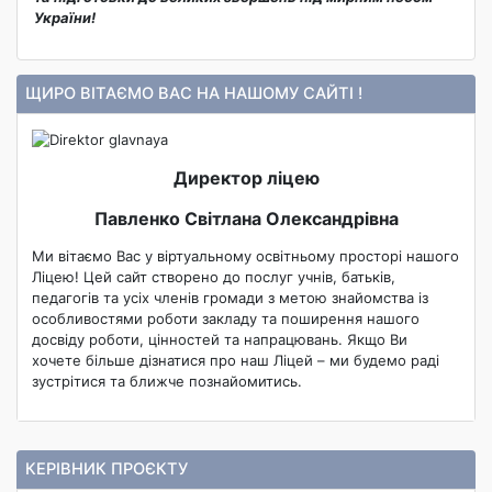
України!
ЩИРО ВІТАЄМО ВАС НА НАШОМУ САЙТІ !
Директор ліцею
Павленко Світлана Олександрівна
Ми вітаємо Вас у віртуальному освітньому просторі нашого
Ліцею! Цей сайт створено до послуг учнів, батьків,
педагогів та усіх членів громади з метою знайомства із
особливостями роботи закладу та поширення нашого
досвіду роботи, цінностей та напрацювань. Якщо Ви
хочете більше дізнатися про наш Ліцей – ми будемо раді
зустрітися та ближче познайомитись.
КЕРІВНИК ПРОЄКТУ