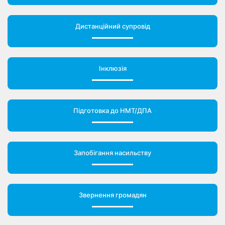
Дистанційний супровід
Інклюзія
Підготовка до НМТ/ДПА
Запобігання насильству
Звернення громадян