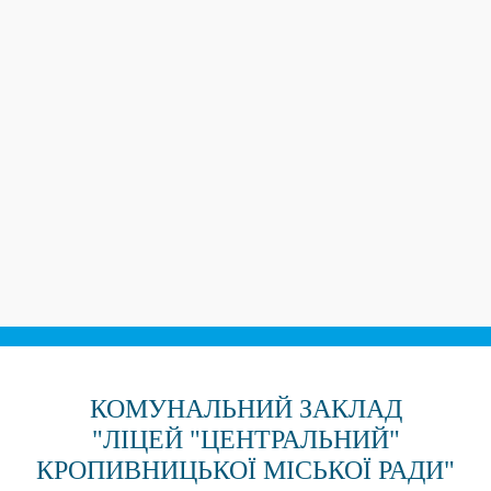
КОМУНАЛЬНИЙ ЗАКЛАД
"ЛІЦЕЙ "ЦЕНТРАЛЬНИЙ"
КРОПИВНИЦЬКОЇ МІСЬКОЇ РАДИ"