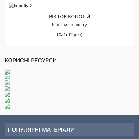
ВІКТОР КОПОТІЙ
Керівник проєкту
(Сайт Ліцею)
КОРИСНІ РЕСУРСИ
ПОПУЛЯРНІ МАТЕРІАЛИ