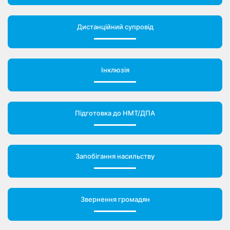
Дистанційний супровід
Інклюзія
Підготовка до НМТ/ДПА
Запобігання насильству
Звернення громадян