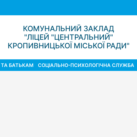
КОМУНАЛЬНИЙ ЗАКЛАД
"ЛІЦЕЙ "ЦЕНТРАЛЬНИЙ"
КРОПИВНИЦЬКОЇ МІСЬКОЇ РАДИ"
 ТА БАТЬКАМ
СОЦІАЛЬНО-ПСИХОЛОГІЧНА СЛУЖБА