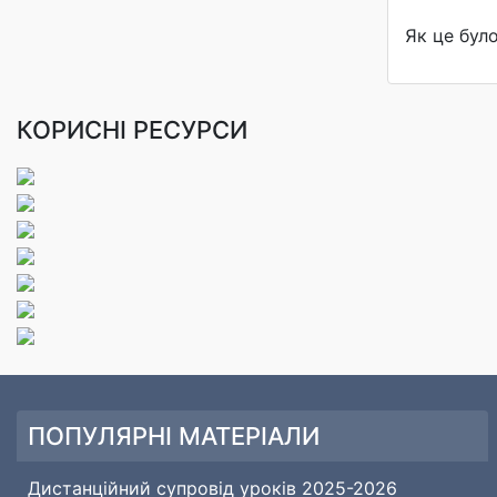
Як це бул
КОРИСНІ РЕСУРСИ
ПОПУЛЯРНІ МАТЕРІАЛИ
Дистанційний супровід уроків 2025-2026