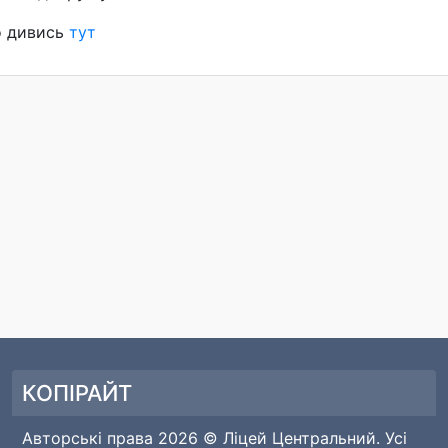
о дивись
тут
КОПІРАЙТ
Авторські права 2026 © Ліцей Центральний. Усі