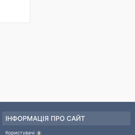
ІНФОРМАЦІЯ ПРО САЙТ
Користувачі
3