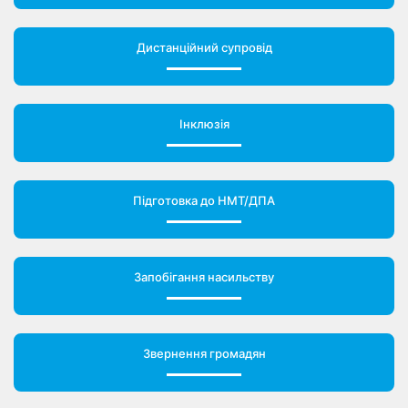
Дистанційний супровід
Інклюзія
Підготовка до НМТ/ДПА
Запобігання насильству
Звернення громадян