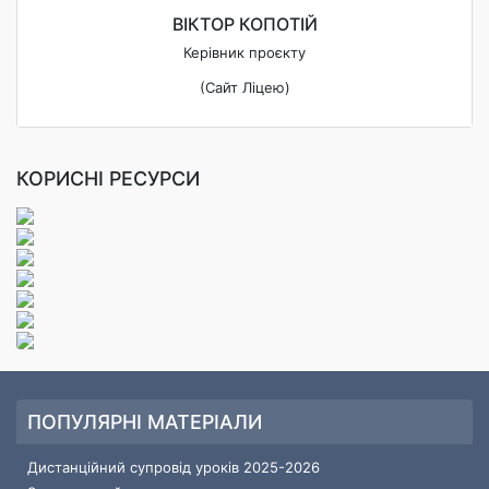
ВІКТОР КОПОТІЙ
Керівник проєкту
(Сайт Ліцею)
КОРИСНІ РЕСУРСИ
ПОПУЛЯРНІ МАТЕРІАЛИ
Дистанційний супровід уроків 2025-2026