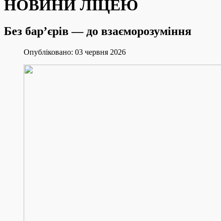
НОВИНИ ЛІЦЕЮ
Без бар’єрів — до взаєморозуміння
Опубліковано: 03 червня 2026