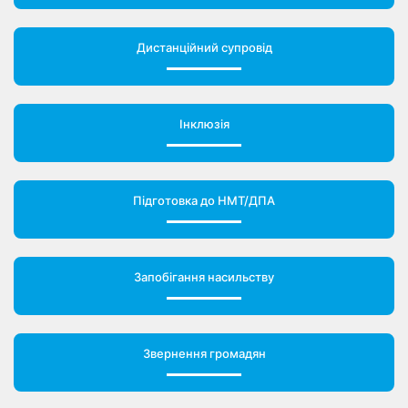
Дистанційний супровід
Інклюзія
Підготовка до НМТ/ДПА
Запобігання насильству
Звернення громадян