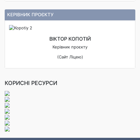
КЕРІВНИК ПРОЄКТУ
ВІКТОР КОПОТІЙ
Керівник проєкту
(Сайт Ліцею)
КОРИСНІ РЕСУРСИ