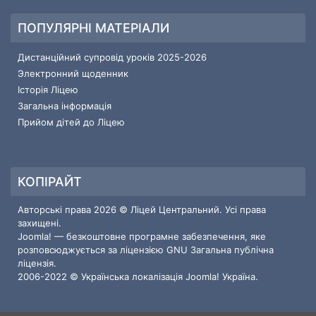
ПОПУЛЯРНІ МАТЕРІАЛИ
Дистанційний супровід уроків 2025-2026
Электронний щоденник
Історія Ліцею
Загальна інформація
Прийом дітей до Ліцею
КОПІРАЙТ
Авторські права 2026 © Ліцей Центральний. Усі права
захищені.
Joomla!
— безкоштовне програмне забезпечення, яке
розповсюджується за ліцензією
GNU Загальна публічна
ліцензія.
2006-2022 © Українська локалізація
Joomla! Україна
.