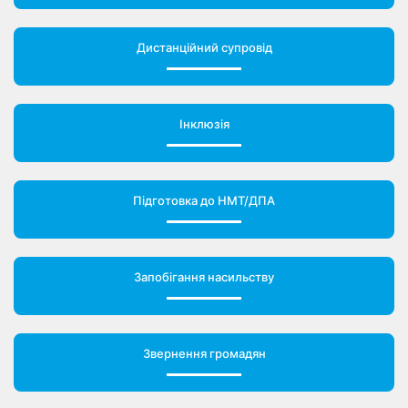
Дистанційний супровід
Інклюзія
Підготовка до НМТ/ДПА
Запобігання насильству
Звернення громадян