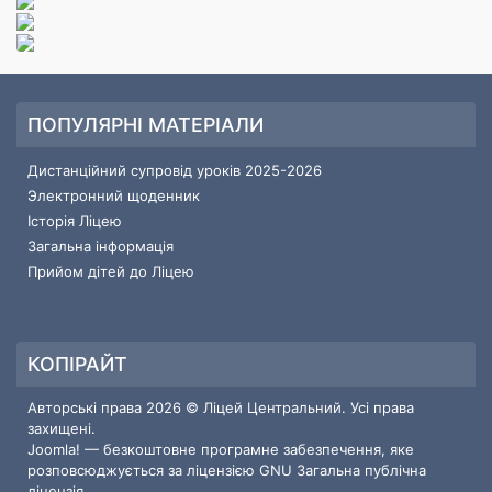
ПОПУЛЯРНІ МАТЕРІАЛИ
Дистанційний супровід уроків 2025-2026
Электронний щоденник
Історія Ліцею
Загальна інформація
Прийом дітей до Ліцею
КОПІРАЙТ
Авторські права 2026 © Ліцей Центральний. Усі права
захищені.
Joomla!
— безкоштовне програмне забезпечення, яке
розповсюджується за ліцензією
GNU Загальна публічна
ліцензія.