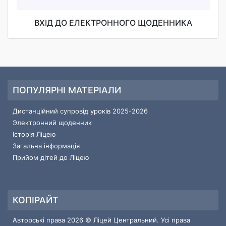
ВХІД ДО ЕЛЕКТРОННОГО ЩОДЕННИКА
ПОПУЛЯРНІ МАТЕРІАЛИ
Дистанційний супровід уроків 2025-2026
Электронний щоденник
Історія Ліцею
Загальна інформація
Прийом дітей до Ліцею
КОПІРАЙТ
Авторські права 2026 © Ліцей Центральний. Усі права