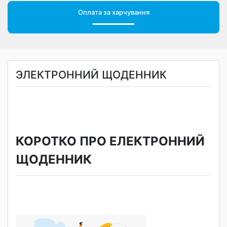
Оплата за харчування
ЭЛЕКТРОННИЙ ЩОДЕННИК
КОРОТКО ПРО ЕЛЕКТРОННИЙ
ЩОДЕННИК