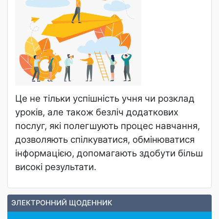
Це не тільки успішність учня чи розклад
уроків, але також безліч додаткових
послуг, які полегшують процес навчання,
дозволяють спілкуватися, обмінюватися
інформацією, допомагають здобути більш
високі результати.
ЭЛЕКТРОННИЙ ЩОДЕННИК