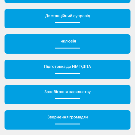
Дистанційний супровід
Інклюзія
Підготовка до НМТ/ДПА
Запобігання насильству
Звернення громадян