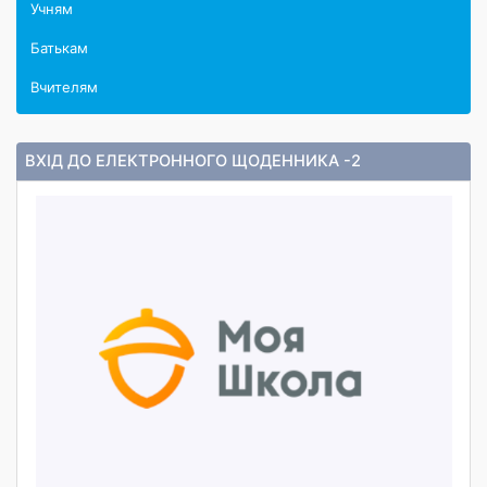
Учням
Батькам
Вчителям
ВХІД ДО ЕЛЕКТРОННОГО ЩОДЕННИКА -2