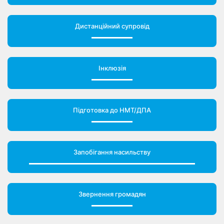
Дистанційний супровід
Інклюзія
Підготовка до НМТ/ДПА
Запобігання насильству
Звернення громадян