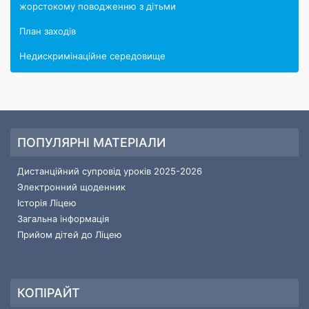
жорстокому поводженню з дітьми
План заходів
Недискримінаційне середовище
ПОПУЛЯРНІ МАТЕРІАЛИ
Дистанційний супровід уроків 2025-2026
Электронний щоденник
Історія Ліцею
Загальна інформація
Прийом дітей до Ліцею
КОПІРАЙТ