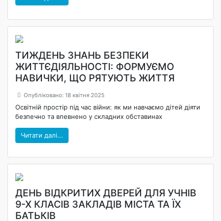
ТИЖДЕНЬ ЗНАНЬ БЕЗПЕКИ
ЖИТТЄДІЯЛЬНОСТІ: ФОРМУЄМО
НАВИЧКИ, ЩО РЯТУЮТЬ ЖИТТЯ
Опубліковано: 18 квітня 2025
Освітній простір під час війни: як ми навчаємо дітей діяти
безпечно та впевнено у складних обставинах
Читати далі...
ДЕНЬ ВІДКРИТИХ ДВЕРЕЙ ДЛЯ УЧНІВ
9-Х КЛАСІВ ЗАКЛАДІВ МІСТА ТА ЇХ
БАТЬКІВ