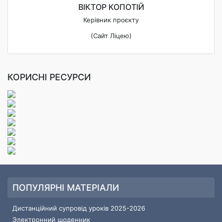
ВІКТОР КОПОТІЙ
Керівник проєкту
(Сайт Ліцею)
КОРИСНІ РЕСУРСИ
ПОПУЛЯРНІ МАТЕРІАЛИ
Дистанційний супровід уроків 2025-2026
Электронний щоденник