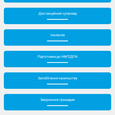
Дистанційний супровід
Інклюзія
Підготовка до НМТ/ДПА
Запобігання насильству
Звернення громадян