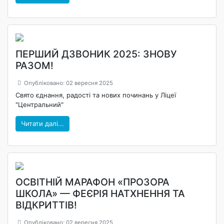
ПЕРШИЙ ДЗВОНИК 2025: ЗНОВУ
РАЗОМ!
Опубліковано: 02 вересня 2025
Свято єднання, радості та нових починань у Ліцеї
"Центральний"
Читати далі...
ОСВІТНІЙ МАРАФОН «ПРОЗОРА
ШКОЛА» — ФЕЄРІЯ НАТХНЕННЯ ТА
ВІДКРИТТІВ!
Опубліковано: 02 вересня 2025