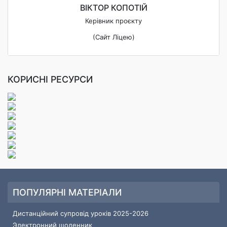
ВІКТОР КОПОТІЙ
Керівник проєкту
(Сайт Ліцею)
КОРИСНІ РЕСУРСИ
ПОПУЛЯРНІ МАТЕРІАЛИ
Дистанційний супровід уроків 2025-2026
Электронний щоденник