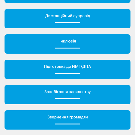
Дистанційний супровід
Інклюзія
Підготовка до НМТ/ДПА
Запобігання насильству
Звернення громадян