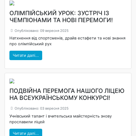
ОЛІМПІЙСЬКИЙ УРОК: ЗУСТРІЧ ІЗ
ЧЕМПІОНАМИ ТА НОВІ ПЕРЕМОГИ!
Опубліковано: 09 вересня 2025
Натхнення від спортсменів, драйв естафети та нові знання
про олімпійський рух
Читати далі...
ПОДВІЙНА ПЕРЕМОГА НАШОГО ЛІЦЕЮ
НА ВСЕУКРАЇНСЬКОМУ КОНКУРСІ!
Опубліковано: 03 вересня 2025
Учнівський талант і вчительська майстерність знову
прославили ліцей
Читати далі...