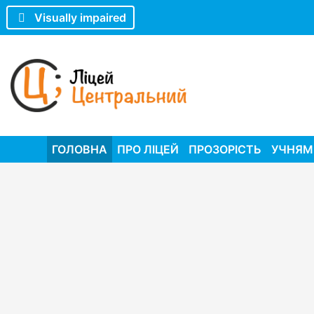
Visually impaired
ГОЛОВНА
ПРО ЛІЦЕЙ
ПРОЗОРІСТЬ
УЧНЯМ