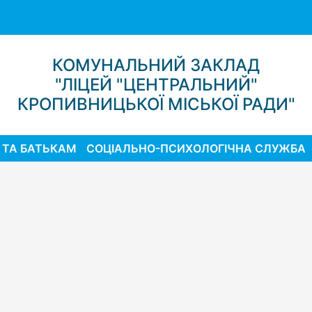
КОМУНАЛЬНИЙ ЗАКЛАД
"ЛІЦЕЙ "ЦЕНТРАЛЬНИЙ"
КРОПИВНИЦЬКОЇ МІСЬКОЇ РАДИ"
 ТА БАТЬКАМ
СОЦІАЛЬНО-ПСИХОЛОГІЧНА СЛУЖБА