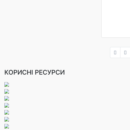
КОРИСНІ РЕСУРСИ