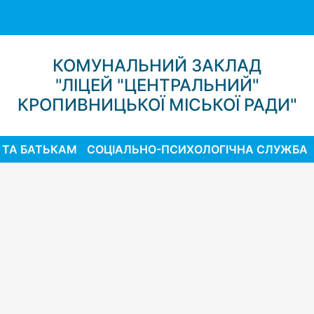
КОМУНАЛЬНИЙ ЗАКЛАД
"ЛІЦЕЙ "ЦЕНТРАЛЬНИЙ"
КРОПИВНИЦЬКОЇ МІСЬКОЇ РАДИ"
 ТА БАТЬКАМ
СОЦІАЛЬНО-ПСИХОЛОГІЧНА СЛУЖБА