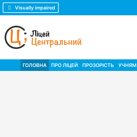
Visually impaired
ГОЛОВНА
ПРО ЛІЦЕЙ
ПРОЗОРІСТЬ
УЧНЯМ