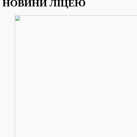
НОВИНИ ЛІЦЕЮ