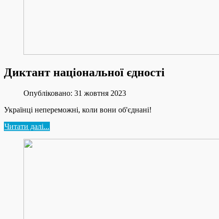
Диктант національної єдності
Опубліковано: 31 жовтня 2023
Українці непереможні, коли вони об'єднані!
Читати далі...