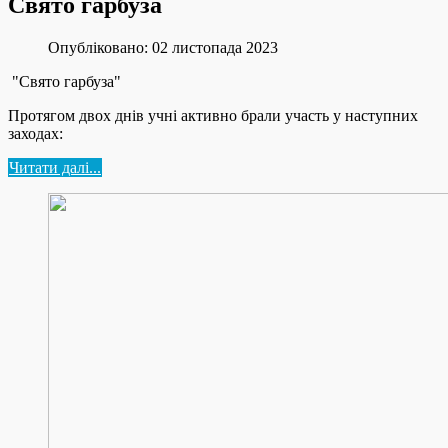
Свято гарбуза
Опубліковано: 02 листопада 2023
"Свято гарбуза"
Протягом двох днів учні активно брали участь у наступних
заходах:
Читати далі...