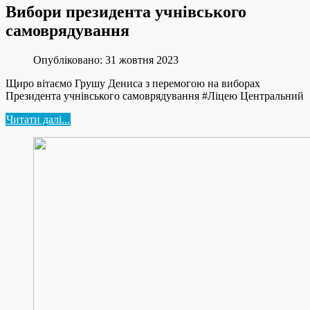
Вибори президента учнівського
самоврядування
Опубліковано: 31 жовтня 2023
Щиро вітаємо Грушу Дениса з перемогою на виборах
Президента учнівського самоврядування #Ліцею Центральний
Читати далі...