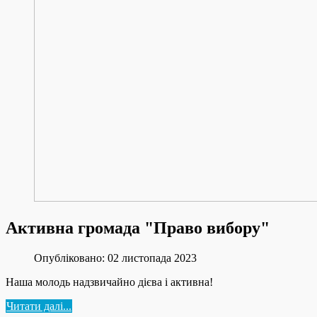
Активна громада "Право вибору"
Опубліковано: 02 листопада 2023
Наша молодь надзвичайно дієва і активна!
Читати далі...