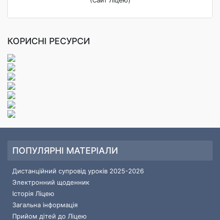
(Сайт Ліцею)
КОРИСНІ РЕСУРСИ
ПОПУЛЯРНІ МАТЕРІАЛИ
Дистанційний супровід уроків 2025-2026
Электронний щоденник
Історія Ліцею
Загальна інформація
Прийом дітей до Ліцею