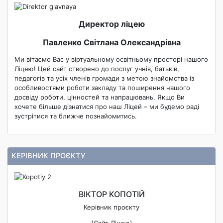
Директор ліцею
Павленко Світлана Олександрівна
Ми вітаємо Вас у віртуальному освітньому просторі нашого
Ліцею! Цей сайт створено до послуг учнів, батьків,
педагогів та усіх членів громади з метою знайомства із
особливостями роботи закладу та поширення нашого
досвіду роботи, цінностей та напрацювань. Якщо Ви
хочете більше дізнатися про наш Ліцей – ми будемо раді
зустрітися та ближче познайомитись.
КЕРІВНИК ПРОЄКТУ
ВІКТОР КОПОТІЙ
Керівник проєкту