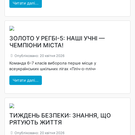
Читати далі...
ЗОЛОТО У РЕГБІ-5: НАШІ УЧНІ —
ЧЕМПІОНИ МІСТА!
Опубліковано: 20 квітня 2026
Команда 6–7 класів виборола перше місце у
всеукраїнських шкільних лігах «Пліч-о-пліч»
Читати далі...
ТИЖДЕНЬ БЕЗПЕКИ: ЗНАННЯ, ЩО
РЯТУЮТЬ ЖИТТЯ
Опубліковано: 20 квітня 2026