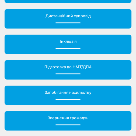
Дистанційний супровід
Інклюзія
Підготовка до НМТ/ДПА
Запобігання насильству
Звернення громадян