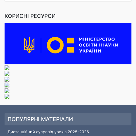
КОРИСНІ РЕСУРСИ
ПОПУЛЯРНІ МАТЕРІАЛИ
Дистанційний супровід уроків 2025-2026