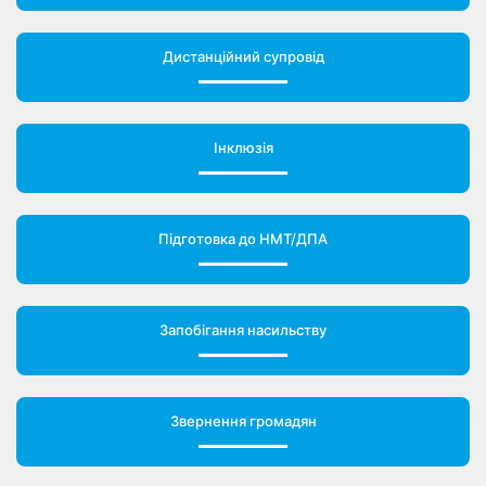
Дистанційний супровід
Інклюзія
Підготовка до НМТ/ДПА
Запобігання насильству
Звернення громадян