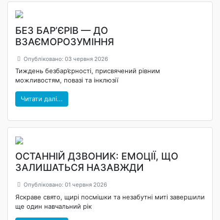
БЕЗ БАР’ЄРІВ — ДО
ВЗАЄМОРОЗУМІННЯ
Опубліковано: 03 червня 2026
Тиждень безбар’єрності, присвячений рівним
можливостям, повазі та інклюзії
Читати далі...
ОСТАННІЙ ДЗВОНИК: ЕМОЦІЇ, ЩО
ЗАЛИШАТЬСЯ НАЗАВЖДИ
Опубліковано: 01 червня 2026
Яскраве свято, щирі посмішки та незабутні миті завершили
ще один навчальний рік