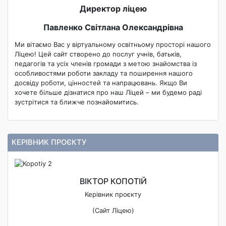
Директор ліцею
Павленко Світлана Олександрівна
Ми вітаємо Вас у віртуальному освітньому просторі нашого
Ліцею! Цей сайт створено до послуг учнів, батьків,
педагогів та усіх членів громади з метою знайомства із
особливостями роботи закладу та поширення нашого
досвіду роботи, цінностей та напрацювань. Якщо Ви
хочете більше дізнатися про наш Ліцей – ми будемо раді
зустрітися та ближче познайомитись.
КЕРІВНИК ПРОЄКТУ
ВІКТОР КОПОТІЙ
Керівник проєкту
(Сайт Ліцею)