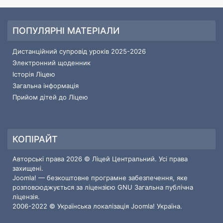
ПОПУЛЯРНІ МАТЕРІАЛИ
Дистанційний супровід уроків 2025-2026
Электронний щоденник
Історія Ліцею
Загальна інформація
Прийом дітей до Ліцею
КОПІРАЙТ
Авторські права 2026 © Ліцей Центральний. Усі права
захищені.
Joomla!
— безкоштовне програмне забезпечення, яке
розповсюджується за ліцензією
GNU Загальна публічна
ліцензія.
2006-2022 © Українська локалізація
Joomla! Україна
.