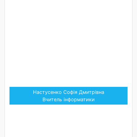
Настусенко Софія Дмитрівна
Вчитель інформатики