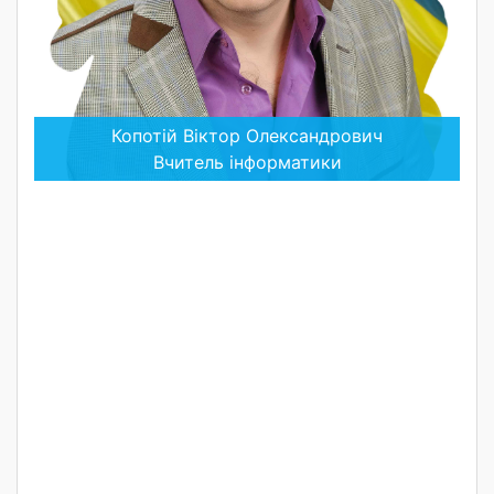
Копотій Віктор Олександрович
Вчитель інформатики