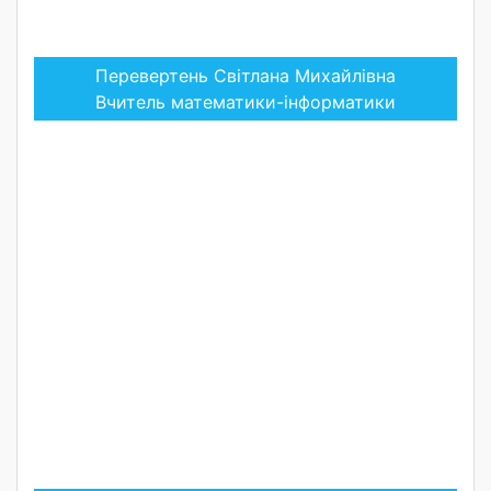
Перевертень Світлана Михайлівна
Вчитель математики-інформатики