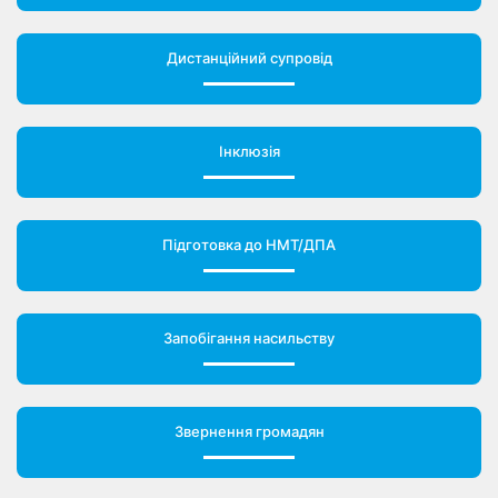
Дистанційний супровід
Інклюзія
Підготовка до НМТ/ДПА
Запобігання насильству
Звернення громадян