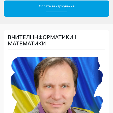
Оплата за харчування
ВЧИТЕЛІ ІНФОРМАТИКИ І
МАТЕМАТИКИ