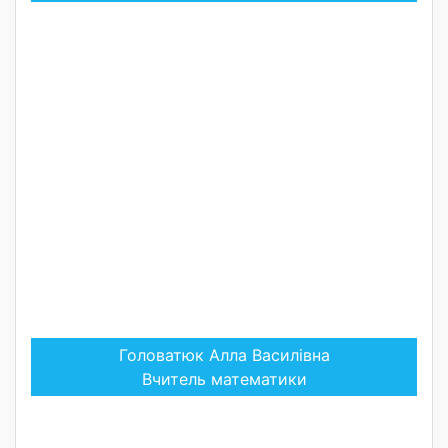
Головатюк Алла Василівна
Вчитель математики