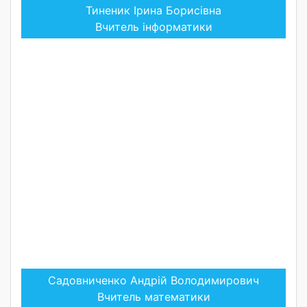
Тиненик Ірина Борисівна
Вчитель інформатики
Садовниченко Андрій Володимирович
Вчитель математики