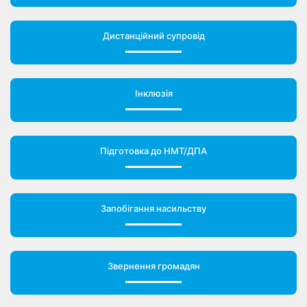
Дистанційний супровід
Інклюзія
Підготовка до НМТ/ДПА
Запобігання насильству
Звернення громадян