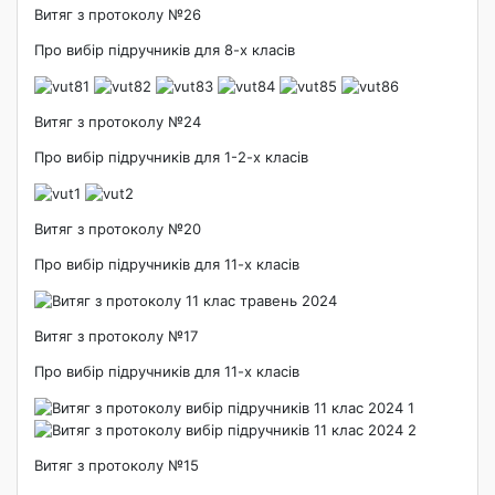
Витяг з протоколу №26
Про вибір підручників для 8-х класів
Витяг з протоколу №24
Про вибір підручників для 1-2-х класів
Витяг з протоколу №20
Про вибір підручників для 11-х класів
Витяг з протоколу №17
Про вибір підручників для 11-х класів
Витяг з протоколу №15