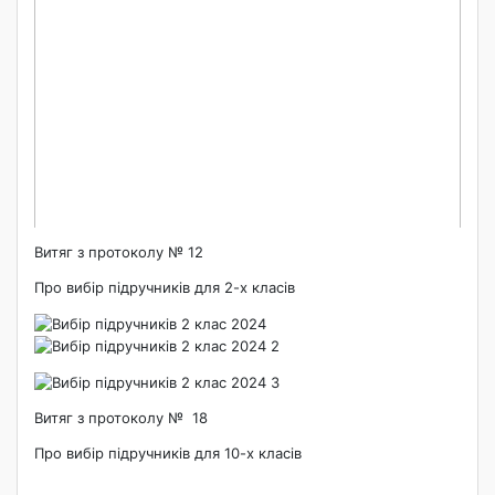
Витяг з протоколу № 12
Про вибір підручників для 2-х класів
Витяг з протоколу № 18
Про вибір підручників для 10-х класів