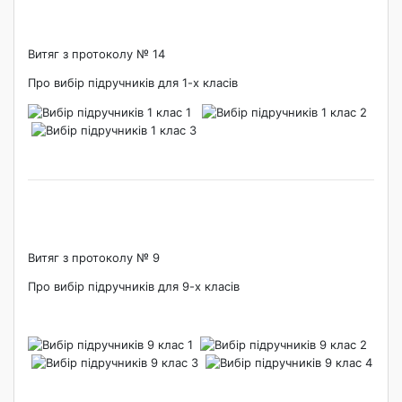
Витяг з протоколу № 14
Про вибір підручників для 1-х класів
Витяг з протоколу № 9
Про вибір підручників для 9-х класів