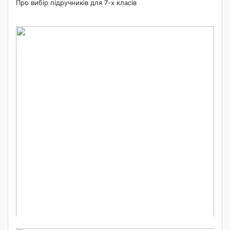
Про вибір підручників для 7-х класів