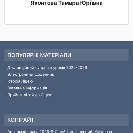
Яхонтова Тамара Юріївна
ПОПУЛЯРНІ МАТЕРІАЛИ
Дистанційний супровід уроків 2025-2026
Электронний щоденник
Історія Ліцею
Загальна інформація
Прийом дітей до Ліцею
КОПІРАЙТ
Авторські права 2026 © Ліцей Центральний. Усі права