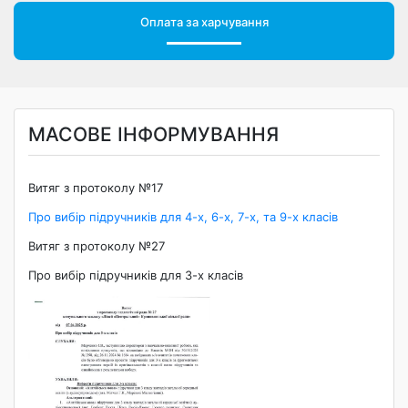
Оплата за харчування
МАСОВЕ ІНФОРМУВАННЯ
Витяг з протоколу №17
Про вибір підручників для 4-х, 6-х, 7-х, та 9-х класів
Витяг з протоколу №27
Про вибір підручників для 3-х класів