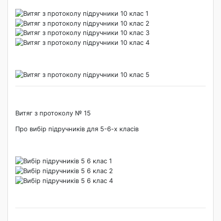
Витяг з протоколу № 15
Про вибір підручників для 5-6-х класів