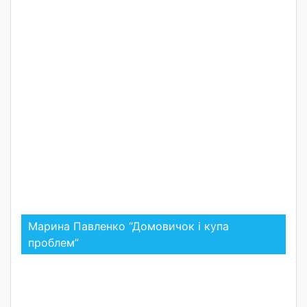
Марина Павленко “Домовичок і купа
проблем”