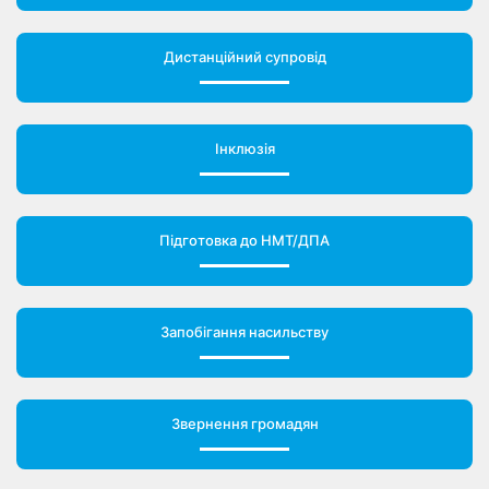
Дистанційний супровід
Інклюзія
Підготовка до НМТ/ДПА
Запобігання насильству
Звернення громадян