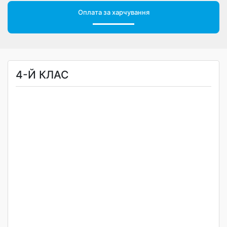
Оплата за харчування
4-Й КЛАС