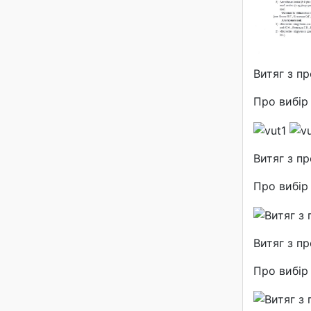
Витяг з п
Про вибір 
Витяг з п
Про вибір 
Витяг з п
Про вибір 